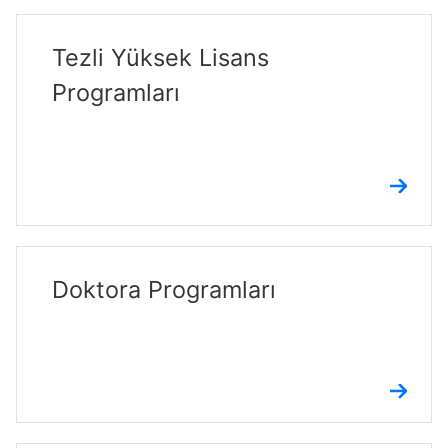
Tezli Yüksek Lisans
Programları
Doktora Programları