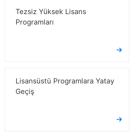
Tezsiz Yüksek Lisans
Programları
Lisansüstü Programlara Yatay
Geçiş