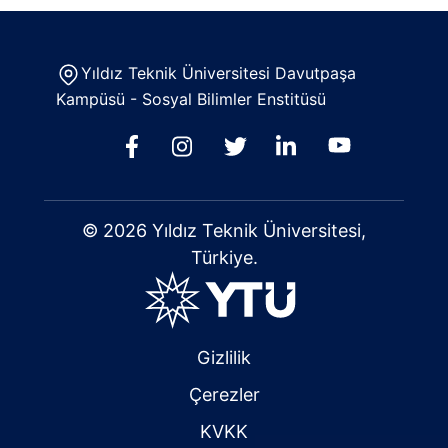
Yıldız Teknik Üniversitesi Davutpaşa
Kampüsü - Sosyal Bilimler Enstitüsü
© 2026 Yıldız Teknik Üniversitesi,
Türkiye.
Gizlilik
Çerezler
KVKK