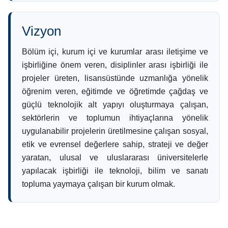
Vizyon
Bölüm içi, kurum içi ve kurumlar arası iletişime ve
işbirliğine önem veren, disiplinler arası işbirliği ile
projeler üreten, lisansüstünde uzmanlığa yönelik
öğrenim veren, eğitimde ve öğretimde çağdaş ve
güçlü teknolojik alt yapıyı oluşturmaya çalışan,
sektörlerin ve toplumun ihtiyaçlarına yönelik
uygulanabilir projelerin üretilmesine çalışan sosyal,
etik ve evrensel değerlere sahip, strateji ve değer
yaratan, ulusal ve uluslararası üniversitelerle
yapılacak işbirliği ile teknoloji, bilim ve sanatı
topluma yaymaya çalışan bir kurum olmak.