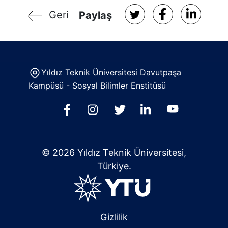
Geri
Paylaş
Yıldız Teknik Üniversitesi Davutpaşa
Kampüsü - Sosyal Bilimler Enstitüsü
© 2026 Yıldız Teknik Üniversitesi,
Türkiye.
Gizlilik