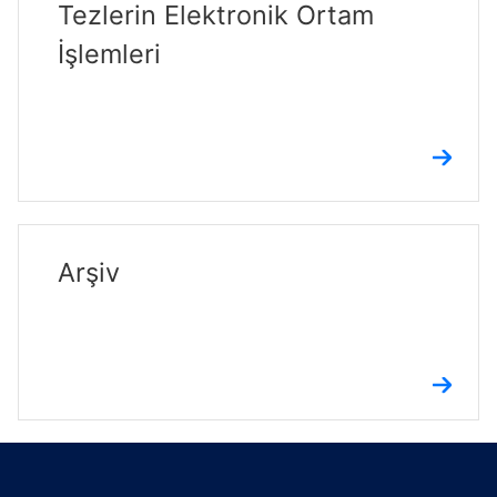
Tezlerin Elektronik Ortam
İşlemleri
Arşiv