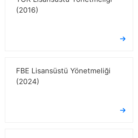
(2016)
FBE Lisansüstü Yönetmeliği
(2024)