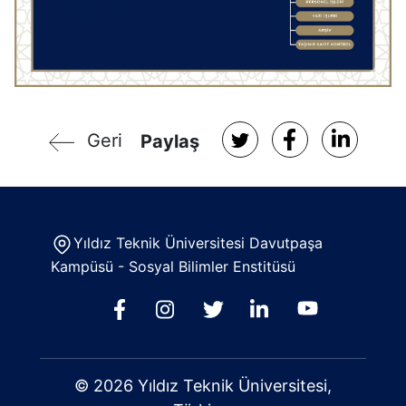
Geri
Paylaş
Yıldız Teknik Üniversitesi Davutpaşa
Kampüsü - Sosyal Bilimler Enstitüsü
© 2026 Yıldız Teknik Üniversitesi,