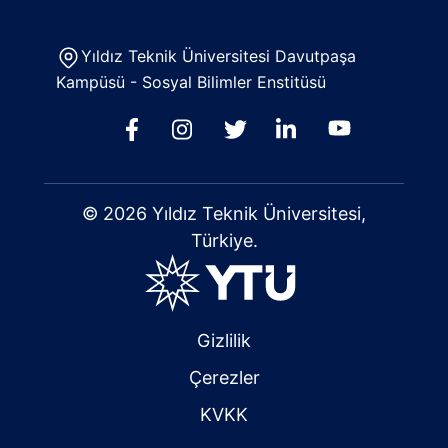
Yıldız Teknik Üniversitesi Davutpaşa
Kampüsü - Sosyal Bilimler Enstitüsü
© 2026 Yıldız Teknik Üniversitesi,
Türkiye.
Gizlilik
Çerezler
KVKK