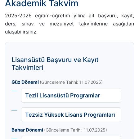
Akademik Takvim
2025-2026 eğitim-öğretim yılına ait başvuru, kayıt,
ders, sınav ve mezuniyet takvimlerine aşağıdan
ulaşabilirsiniz.
Lisansüstü Başvuru ve Kayıt
Takvimleri
Güz Dönemi
(Güncelleme Tarihi: 11.07.2025)
Tezli Lisansüstü Programlar
Tezsiz Yüksek Lisans Programları
Bahar Dönemi
(Güncelleme Tarihi: 11.07.2025)