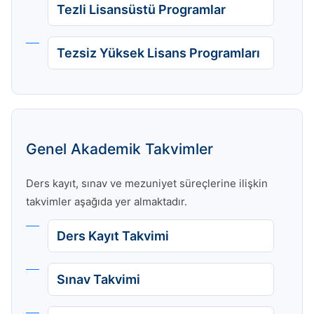
Tezli Lisansüstü Programlar
Tezsiz Yüksek Lisans Programları
Genel Akademik Takvimler
Ders kayıt, sınav ve mezuniyet süreçlerine ilişkin
takvimler aşağıda yer almaktadır.
Ders Kayıt Takvimi
Sınav Takvimi