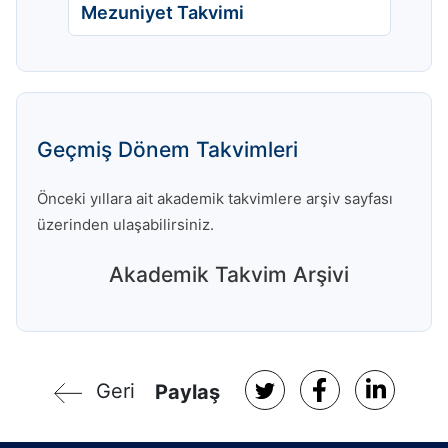
Mezuniyet Takvimi
Geçmiş Dönem Takvimleri
Önceki yıllara ait akademik takvimlere arşiv sayfası
üzerinden ulaşabilirsiniz.
Akademik Takvim Arşivi
Geri
Paylaş