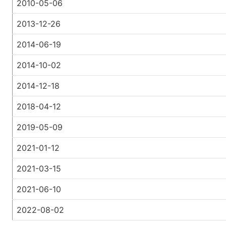
2010-05-06
2013-12-26
2014-06-19
2014-10-02
2014-12-18
2018-04-12
2019-05-09
2021-01-12
2021-03-15
2021-06-10
2022-08-02