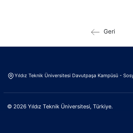
Geri
Yıldız Teknik Üniversitesi Davutpaşa Kampüsü - Sosya
© 2026 Yıldız Teknik Üniversitesi, Türkiye.