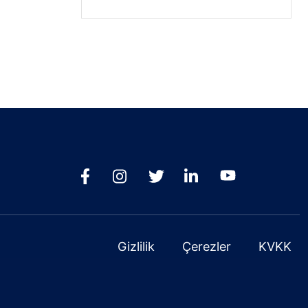
Gizlilik
Çerezler
KVKK