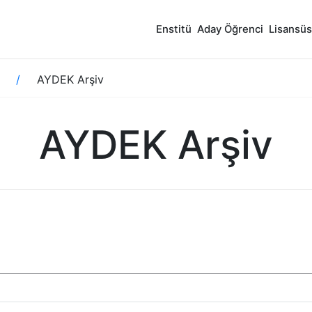
Enstitü
Aday Öğrenci
Lisansüs
AYDEK Arşiv
AYDEK Arşiv