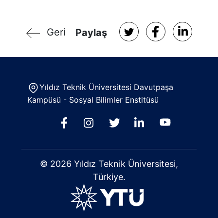
Geri
Paylaş
Yıldız Teknik Üniversitesi Davutpaşa
Kampüsü - Sosyal Bilimler Enstitüsü
© 2026 Yıldız Teknik Üniversitesi,
Türkiye.