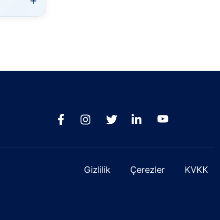
Gizlilik
Çerezler
KVKK