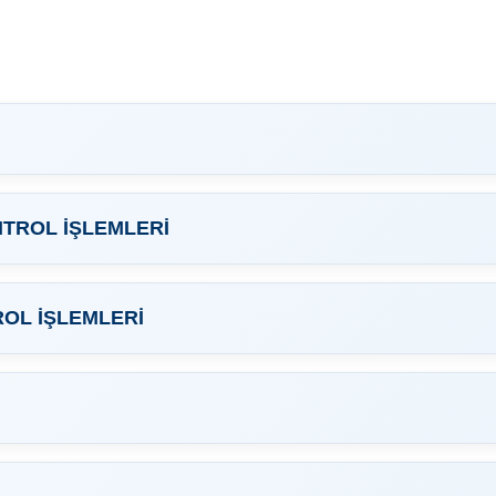
NTROL İŞLEMLERİ
ROL İŞLEMLERİ