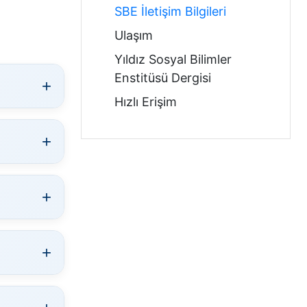
SBE İletişim Bilgileri
Ulaşım
Yıldız Sosyal Bilimler
Enstitüsü Dergisi
Hızlı Erişim