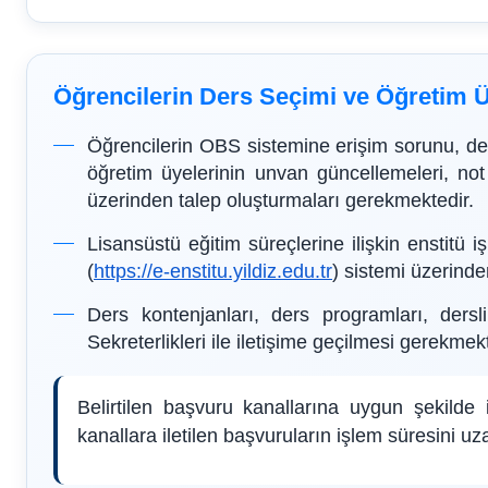
Öğrencilerin Ders Seçimi ve Öğretim Ü
Öğrencilerin OBS sistemine erişim sorunu, der
öğretim üyelerinin unvan güncellemeleri, not 
üzerinden talep oluşturmaları gerekmektedir.
Lisansüstü eğitim süreçlerine ilişkin enstitü 
(
https://e-enstitu.yildiz.edu.tr
) sistemi üzerinde
Ders kontenjanları, ders programları, dersli
Sekreterlikleri ile iletişime geçilmesi gerekmekt
Belirtilen başvuru kanallarına uygun şekilde il
kanallara iletilen başvuruların işlem süresini 