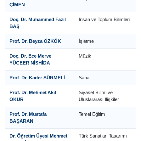
ÇİMEN
Doç. Dr. Muhammed Fazıl
İnsan ve Toplum Bilimleri
BAŞ
Prof. Dr. Beyza ÖZKÖK
İşletme
Doç. Dr. Ece Merve
Müzik
YÜCEER NİSHİDA
Prof. Dr. Kader SÜRMELİ
Sanat
Prof. Dr. Mehmet Akif
Siyaset Bilimi ve
OKUR
Uluslararası İlişkiler
Prof. Dr. Mustafa
Temel Eğitim
BAŞARAN
Dr. Öğretim Üyesi Mehmet
Türk Sanatları Tasarımı