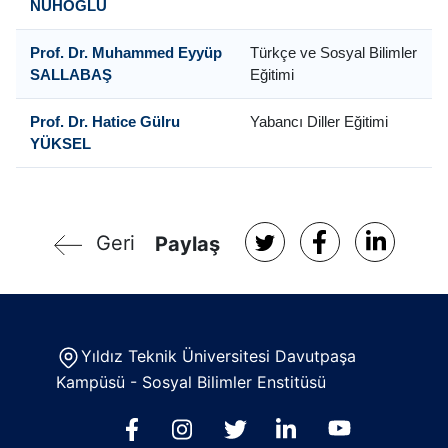
NUHOĞLU
Prof. Dr. Muhammed Eyyüp
Türkçe ve Sosyal Bilimler
SALLABAŞ
Eğitimi
Prof. Dr. Hatice Gülru
Yabancı Diller Eğitimi
YÜKSEL
Geri
Paylaş
Yıldız Teknik Üniversitesi Davutpaşa
Kampüsü - Sosyal Bilimler Enstitüsü