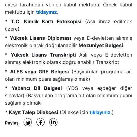
üyesi tarafından verilen kabul mektubu. Örnek kabul
mektubu için
tıklayınız.
* T.C. Kimlik Kartı Fotokopisi
(Aslı ibraz edilmek
üzere)
* Yüksek Lisans Diploması
veya E-devletten alınmış
elektronik olarak doğrulanabilir
Mezuniyet Belgesi
* Yüksek Lisans Transkripti
Aslı veya E-devletten
alınmış elektronik olarak doğrulanabilir Transkript
* ALES veya GRE Belgesi
(Başvurulan programa ait
olan minimum puanı sağlamış olmak)
* Yabancı Dil Belgesi
(YDS veya eşdeğer diğer
sınavlar) (Başvurulan programa ait olan minimum puanı
sağlamış olmak
* Kayıt Talep Dilekçesi
(Dilekçe için
tıklayınız.
)
Paylaş