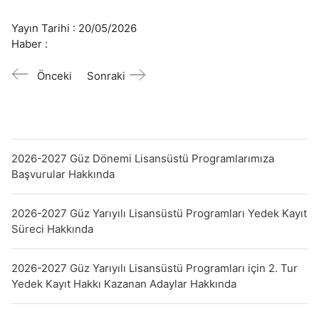
Yayın Tarihi :
20/05/2026
Haber :
Önceki
Sonraki
2026-2027 Güz Dönemi Lisansüstü Programlarımıza
Başvurular Hakkında
2026-2027 Güz Yarıyılı Lisansüstü Programları Yedek Kayıt
Süreci Hakkında
2026-2027 Güz Yarıyılı Lisansüstü Programları için 2. Tur
Yedek Kayıt Hakkı Kazanan Adaylar Hakkında