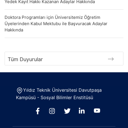
Yedek Kayıt Hakkı Kazanan Adaylar Hakkında
Doktora Programları için Üniversitemiz Öğretim
Üyelerinden Kabul Mektubu ile Başvuracak Adaylar
Hakkında
Tüm Duyurular
Yıldız Teknik Üniversitesi Davutpaşa
Kampüsü - Sosyal Bilimler Enstitüsü