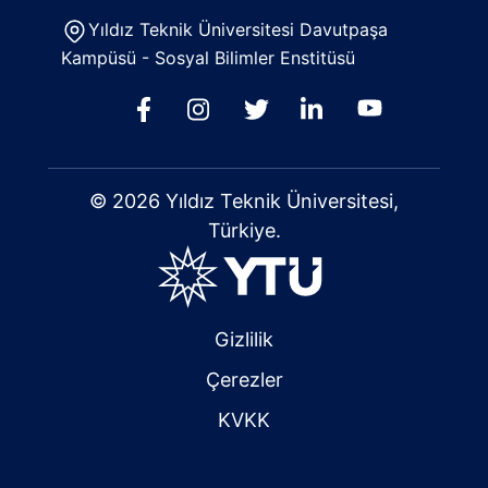
Yıldız Teknik Üniversitesi Davutpaşa
Kampüsü - Sosyal Bilimler Enstitüsü
© 2026 Yıldız Teknik Üniversitesi,
Türkiye.
Gizlilik
Çerezler
KVKK