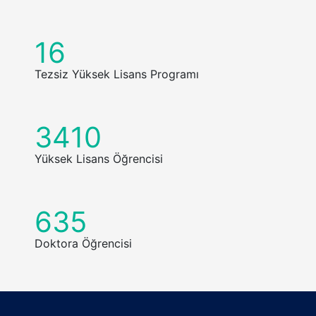
16
Tezsiz Yüksek Lisans Programı
3410
Yüksek Lisans Öğrencisi
635
Doktora Öğrencisi