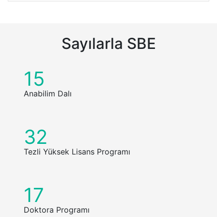
Sayılarla SBE
15
Anabilim Dalı
32
Tezli Yüksek Lisans Programı
17
Doktora Programı