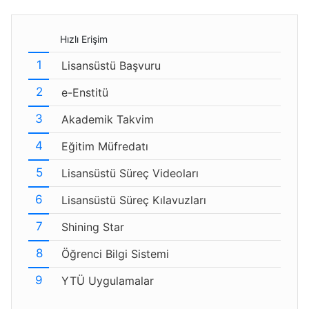
Hızlı Erişim
Lisansüstü Başvuru
e-Enstitü
Akademik Takvim
Eğitim Müfredatı
Lisansüstü Süreç Videoları
Lisansüstü Süreç Kılavuzları
Shining Star
Öğrenci Bilgi Sistemi
YTÜ Uygulamalar