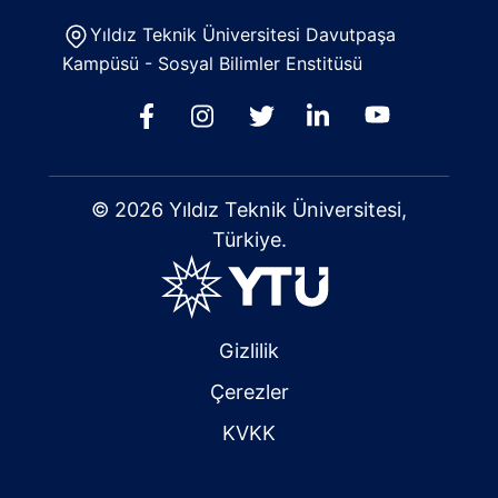
Yıldız Teknik Üniversitesi Davutpaşa
Kampüsü - Sosyal Bilimler Enstitüsü
© 2026 Yıldız Teknik Üniversitesi,
Türkiye.
Gizlilik
Çerezler
KVKK