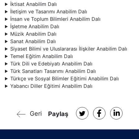
İktisat Anabilim Dalı
İletişim ve Tasarımı Anabilim Dalı
İnsan ve Toplum Bilimleri Anabilim Dalı
İşletme Anabilim Dalı
Müzik Anabilim Dalı
Sanat Anabilim Dalı
Siyaset Bilimi ve Uluslararası İlişkiler Anabilim Dalı
Temel Eğitim Anabilim Dalı
Türk Dili ve Edebiyatı Anabilim Dalı
Türk Sanatları Tasarımı Anabilim Dalı
Türkçe ve Sosyal Bilimler Eğitimi Anabilim Dalı
Yabancı Diller Eğitimi Anabilim Dalı
Geri
Paylaş